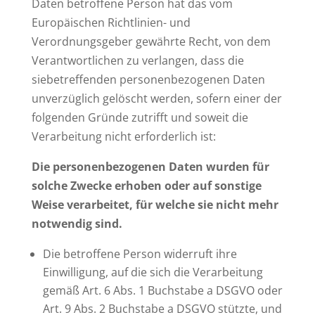
Daten betroffene Person hat das vom
Europäischen Richtlinien- und
Verordnungsgeber gewährte Recht, von dem
Verantwortlichen zu verlangen, dass die
siebetreffenden personenbezogenen Daten
unverzüglich gelöscht werden, sofern einer der
folgenden Gründe zutrifft und soweit die
Verarbeitung nicht erforderlich ist:
Die personenbezogenen Daten wurden für
solche Zwecke erhoben oder auf sonstige
Weise verarbeitet, für welche sie nicht mehr
notwendig sind.
Die betroffene Person widerruft ihre
Einwilligung, auf die sich die Verarbeitung
gemäß Art. 6 Abs. 1 Buchstabe a DSGVO oder
Art. 9 Abs. 2 Buchstabe a DSGVO stützte, und