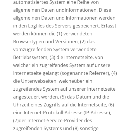
automatisiertes System eine Reihe von
allgemeinen Daten undInformationen. Diese
allgemeinen Daten und Informationen werden
in den Logfiles des Servers gespeichert. Erfasst
werden können die (1) verwendeten
Browsertypen und Versionen, (2) das
vomzugreifenden System verwendete
Betriebssystem, (3) die Internetseite, von
welcher ein zugreifendes System auf unsere
Internetseite gelangt (sogenannte Referrer), (4)
die Unterwebseiten, welcheüber ein
zugreifendes System auf unserer Internetseite
angesteuert werden, (5) das Datum und die
Uhrzeit eines Zugriffs auf die Internetseite, (6)
eine Internet-Protokoll-Adresse (IP-Adresse),
(7)der Internet-Service-Provider des
zugreifenden Systems und (8) sonstige