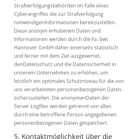
Strafverfolgungsbehörden im Falle eines
Cyberangriffes die zur Strafverfolgung
notwendigenInformationen bereitzustellen.
Diese anonym erhobenen Daten und
Informationen werden durch die Fa. bwt
Hannover GmbH daher einerseits statistisch
und ferner mit dem Ziel ausgewertet,
denDatenschutz und die Datensicherheit in
unserem Unternehmen zu erhöhen, um
letztlich ein optimales Schutzniveau für die von
uns verarbeiteten personenbezogenen Daten
sicherzustellen. Die anonymenDaten der
Server-Logfiles werden getrennt von allen
durch eine betroffene Person angegebenen
personenbezogenen Daten gespeichert.
Kontaktmöglichkeit über die