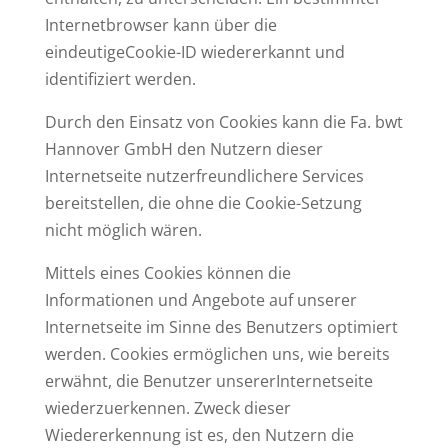
Internetbrowser kann über die
eindeutigeCookie-ID wiedererkannt und
identifiziert werden.
Durch den Einsatz von Cookies kann die Fa. bwt
Hannover GmbH den Nutzern dieser
Internetseite nutzerfreundlichere Services
bereitstellen, die ohne die Cookie-Setzung
nicht möglich wären.
Mittels eines Cookies können die
Informationen und Angebote auf unserer
Internetseite im Sinne des Benutzers optimiert
werden. Cookies ermöglichen uns, wie bereits
erwähnt, die Benutzer unsererInternetseite
wiederzuerkennen. Zweck dieser
Wiedererkennung ist es, den Nutzern die