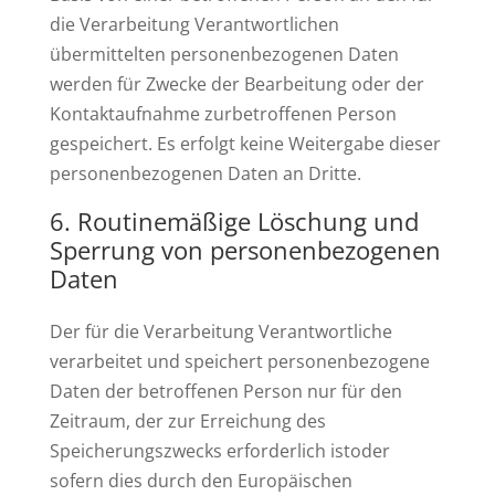
die Verarbeitung Verantwortlichen
übermittelten personenbezogenen Daten
werden für Zwecke der Bearbeitung oder der
Kontaktaufnahme zurbetroffenen Person
gespeichert. Es erfolgt keine Weitergabe dieser
personenbezogenen Daten an Dritte.
Routinemäßige Löschung und
Sperrung von personenbezogenen
Daten
Der für die Verarbeitung Verantwortliche
verarbeitet und speichert personenbezogene
Daten der betroffenen Person nur für den
Zeitraum, der zur Erreichung des
Speicherungszwecks erforderlich istoder
sofern dies durch den Europäischen