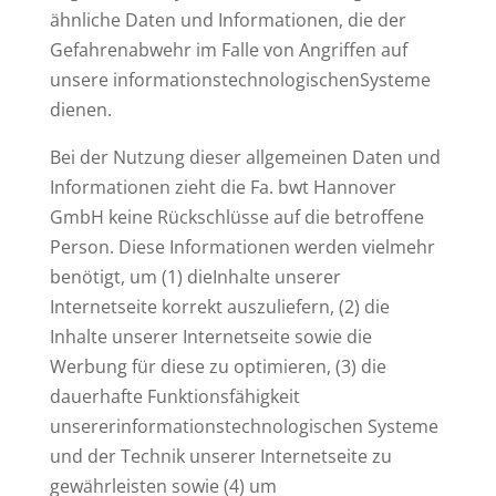
ähnliche Daten und Informationen, die der
Gefahrenabwehr im Falle von Angriffen auf
unsere informationstechnologischenSysteme
dienen.
Bei der Nutzung dieser allgemeinen Daten und
Informationen zieht die Fa. bwt Hannover
GmbH keine Rückschlüsse auf die betroffene
Person. Diese Informationen werden vielmehr
benötigt, um (1) dieInhalte unserer
Internetseite korrekt auszuliefern, (2) die
Inhalte unserer Internetseite sowie die
Werbung für diese zu optimieren, (3) die
dauerhafte Funktionsfähigkeit
unsererinformationstechnologischen Systeme
und der Technik unserer Internetseite zu
gewährleisten sowie (4) um