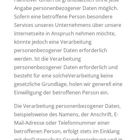
Angabe personenbezogener Daten möglich.
Sofern eine betroffene Person besondere
Services unseres Unternehmens über unsere
Internetseite in Anspruch nehmen möchte,
könnte jedoch eine Verarbeitung
personenbezogener Daten erforderlich
werden. Ist die Verarbeitung
personenbezogener Daten erforderlich und
besteht für eine solcheVerarbeitung keine
gesetzliche Grundlage, holen wir generell eine
Einwilligung der betroffenen Person ein.
Die Verarbeitung personenbezogener Daten,
beispielsweise des Namens, der Anschrift, E-
Mail-Adresse oder Telefonnummer einer
betroffenen Person, erfolgt stets im Einklang
mit derDatenschutz-Grundverordnung und in