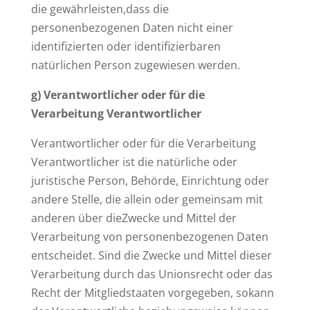
die gewährleisten,dass die
personenbezogenen Daten nicht einer
identifizierten oder identifizierbaren
natürlichen Person zugewiesen werden.
g) Verantwortlicher oder für die
Verarbeitung Verantwortlicher
Verantwortlicher oder für die Verarbeitung
Verantwortlicher ist die natürliche oder
juristische Person, Behörde, Einrichtung oder
andere Stelle, die allein oder gemeinsam mit
anderen über dieZwecke und Mittel der
Verarbeitung von personenbezogenen Daten
entscheidet. Sind die Zwecke und Mittel dieser
Verarbeitung durch das Unionsrecht oder das
Recht der Mitgliedstaaten vorgegeben, sokann