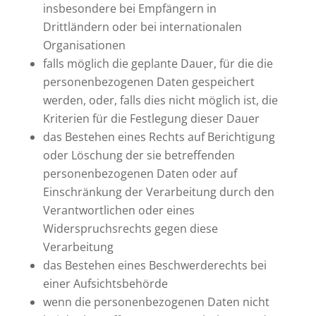
insbesondere bei Empfängern in
Drittländern oder bei internationalen
Organisationen
falls möglich die geplante Dauer, für die die
personenbezogenen Daten gespeichert
werden, oder, falls dies nicht möglich ist, die
Kriterien für die Festlegung dieser Dauer
das Bestehen eines Rechts auf Berichtigung
oder Löschung der sie betreffenden
personenbezogenen Daten oder auf
Einschränkung der Verarbeitung durch den
Verantwortlichen oder eines
Widerspruchsrechts gegen diese
Verarbeitung
das Bestehen eines Beschwerderechts bei
einer Aufsichtsbehörde
wenn die personenbezogenen Daten nicht