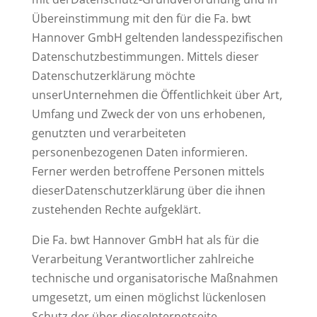
Übereinstimmung mit den für die Fa. bwt
Hannover GmbH geltenden landesspezifischen
Datenschutzbestimmungen. Mittels dieser
Datenschutzerklärung möchte
unserUnternehmen die Öffentlichkeit über Art,
Umfang und Zweck der von uns erhobenen,
genutzten und verarbeiteten
personenbezogenen Daten informieren.
Ferner werden betroffene Personen mittels
dieserDatenschutzerklärung über die ihnen
zustehenden Rechte aufgeklärt.
Die Fa. bwt Hannover GmbH hat als für die
Verarbeitung Verantwortlicher zahlreiche
technische und organisatorische Maßnahmen
umgesetzt, um einen möglichst lückenlosen
Schutz der über dieseInternetseite