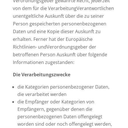
Verordnungsgeber gewährte Recht, jederzeit
von dem für die VerarbeitungVerantwortlichen
unentgeltliche Auskunft über die zu seiner
Person gespeicherten personenbezogenen
Daten und eine Kopie dieser Auskunft zu
erhalten. Ferner hat der Europäische
Richtlinien- undVerordnungsgeber der
betroffenen Person Auskunft über folgende
Informationen zugestanden:
Die Verarbeitungszwecke
die Kategorien personenbezogener Daten,
die verarbeitet werden
die Empfänger oder Kategorien von
Empfängern, gegenüber denen die
personenbezogenen Daten offengelegt
worden sind oder noch offengelegt werden,