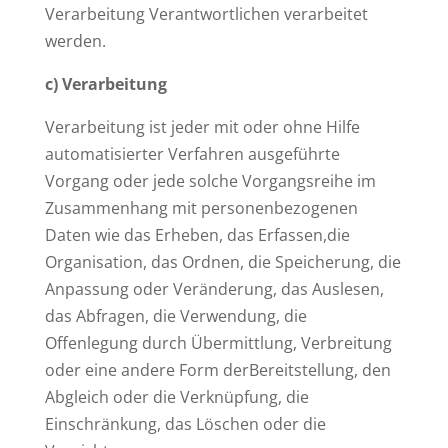
Verarbeitung Verantwortlichen verarbeitet
werden.
c) Verarbeitung
Verarbeitung ist jeder mit oder ohne Hilfe
automatisierter Verfahren ausgeführte
Vorgang oder jede solche Vorgangsreihe im
Zusammenhang mit personenbezogenen
Daten wie das Erheben, das Erfassen,die
Organisation, das Ordnen, die Speicherung, die
Anpassung oder Veränderung, das Auslesen,
das Abfragen, die Verwendung, die
Offenlegung durch Übermittlung, Verbreitung
oder eine andere Form derBereitstellung, den
Abgleich oder die Verknüpfung, die
Einschränkung, das Löschen oder die