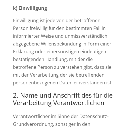
k) Einwilligung
Einwilligung ist jede von der betroffenen
Person freiwillig für den bestimmten Fall in
informierter Weise und unmissverständlich
abgegebene Willensbekundung in Form einer
Erklärung oder einersonstigen eindeutigen
bestätigenden Handlung, mit der die
betroffene Person zu verstehen gibt, dass sie
mit der Verarbeitung der sie betreffenden
personenbezogenen Daten einverstanden ist.
Name und Anschrift des für die
Verarbeitung Verantwortlichen
Verantwortlicher im Sinne der Datenschutz-
Grundverordnung, sonstiger in den