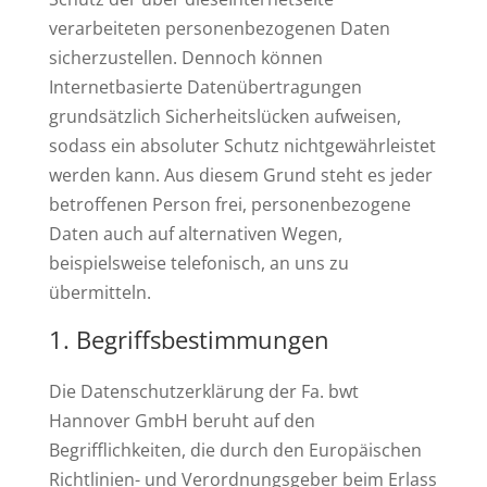
verarbeiteten personenbezogenen Daten
sicherzustellen. Dennoch können
Internetbasierte Datenübertragungen
grundsätzlich Sicherheitslücken aufweisen,
sodass ein absoluter Schutz nichtgewährleistet
werden kann. Aus diesem Grund steht es jeder
betroffenen Person frei, personenbezogene
Daten auch auf alternativen Wegen,
beispielsweise telefonisch, an uns zu
übermitteln.
Begriffsbestimmungen
Die Datenschutzerklärung der Fa. bwt
Hannover GmbH beruht auf den
Begrifflichkeiten, die durch den Europäischen
Richtlinien- und Verordnungsgeber beim Erlass