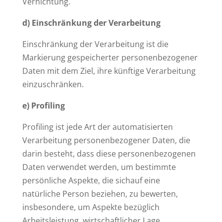
Vernichtung.
d) Einschränkung der Verarbeitung
Einschränkung der Verarbeitung ist die
Markierung gespeicherter personenbezogener
Daten mit dem Ziel, ihre künftige Verarbeitung
einzuschränken.
e) Profiling
Profiling ist jede Art der automatisierten
Verarbeitung personenbezogener Daten, die
darin besteht, dass diese personenbezogenen
Daten verwendet werden, um bestimmte
persönliche Aspekte, die sichauf eine
natürliche Person beziehen, zu bewerten,
insbesondere, um Aspekte bezüglich
Arbeitsleistung, wirtschaftlicher Lage,