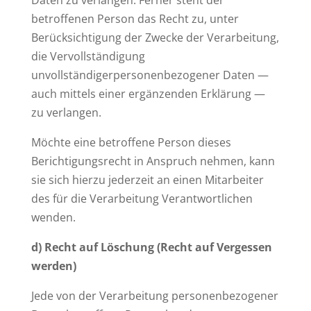
Daten zu verlangen. Ferner steht der
betroffenen Person das Recht zu, unter
Berücksichtigung der Zwecke der Verarbeitung,
die Vervollständigung
unvollständigerpersonenbezogener Daten —
auch mittels einer ergänzenden Erklärung —
zu verlangen.
Möchte eine betroffene Person dieses
Berichtigungsrecht in Anspruch nehmen, kann
sie sich hierzu jederzeit an einen Mitarbeiter
des für die Verarbeitung Verantwortlichen
wenden.
d) Recht auf Löschung (Recht auf Vergessen
werden)
Jede von der Verarbeitung personenbezogener