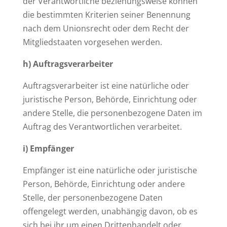
der Verantwortliche beziehungsweise können
die bestimmten Kriterien seiner Benennung
nach dem Unionsrecht oder dem Recht der
Mitgliedstaaten vorgesehen werden.
h) Auftragsverarbeiter
Auftragsverarbeiter ist eine natürliche oder
juristische Person, Behörde, Einrichtung oder
andere Stelle, die personenbezogene Daten im
Auftrag des Verantwortlichen verarbeitet.
i) Empfänger
Empfänger ist eine natürliche oder juristische
Person, Behörde, Einrichtung oder andere
Stelle, der personenbezogene Daten
offengelegt werden, unabhängig davon, ob es
sich bei ihr um einen Drittenhandelt oder