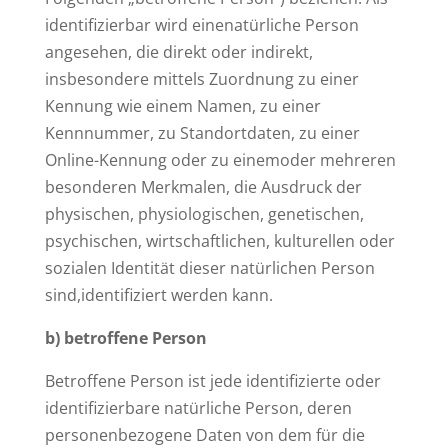
identifizierbar wird einenatürliche Person
angesehen, die direkt oder indirekt,
insbesondere mittels Zuordnung zu einer
Kennung wie einem Namen, zu einer
Kennnummer, zu Standortdaten, zu einer
Online-Kennung oder zu einemoder mehreren
besonderen Merkmalen, die Ausdruck der
physischen, physiologischen, genetischen,
psychischen, wirtschaftlichen, kulturellen oder
sozialen Identität dieser natürlichen Person
sind,identifiziert werden kann.
b) betroffene Person
Betroffene Person ist jede identifizierte oder
identifizierbare natürliche Person, deren
personenbezogene Daten von dem für die