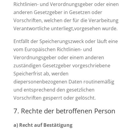
Richtlinien- und Verordnungsgeber oder einen
anderen Gesetzgeber in Gesetzen oder
Vorschriften, welchen der für die Verarbeitung
Verantwortliche unterliegt,vorgesehen wurde.
Entfällt der Speicherungszweck oder läuft eine
vom Europäischen Richtlinien- und
Verordnungsgeber oder einem anderen
zuständigen Gesetzgeber vorgeschriebene
Speicherfrist ab, werden
diepersonenbezogenen Daten routinemäßig
und entsprechend den gesetzlichen
Vorschriften gesperrt oder gelöscht.
Rechte der betroffenen Person
a) Recht auf Bestätigung