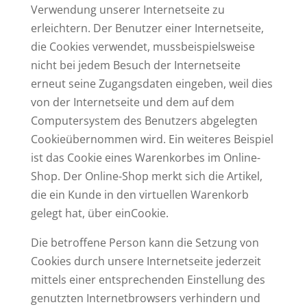
Verwendung unserer Internetseite zu
erleichtern. Der Benutzer einer Internetseite,
die Cookies verwendet, mussbeispielsweise
nicht bei jedem Besuch der Internetseite
erneut seine Zugangsdaten eingeben, weil dies
von der Internetseite und dem auf dem
Computersystem des Benutzers abgelegten
Cookieübernommen wird. Ein weiteres Beispiel
ist das Cookie eines Warenkorbes im Online-
Shop. Der Online-Shop merkt sich die Artikel,
die ein Kunde in den virtuellen Warenkorb
gelegt hat, über einCookie.
Die betroffene Person kann die Setzung von
Cookies durch unsere Internetseite jederzeit
mittels einer entsprechenden Einstellung des
genutzten Internetbrowsers verhindern und