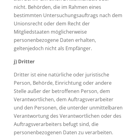
nicht. Behörden, die im Rahmen eines
bestimmten Untersuchungsauftrags nach dem
Unionsrecht oder dem Recht der
Mitgliedstaaten möglicherweise
personenbezogene Daten erhalten,
geltenjedoch nicht als Empfänger.
j) Dritter
Dritter ist eine natürliche oder juristische
Person, Behörde, Einrichtung oder andere
Stelle außer der betroffenen Person, dem
Verantwortlichen, dem Auftragsverarbeiter
und den Personen, die unterder unmittelbaren
Verantwortung des Verantwortlichen oder des
Auftragsverarbeiters befugt sind, die
personenbezogenen Daten zu verarbeiten.