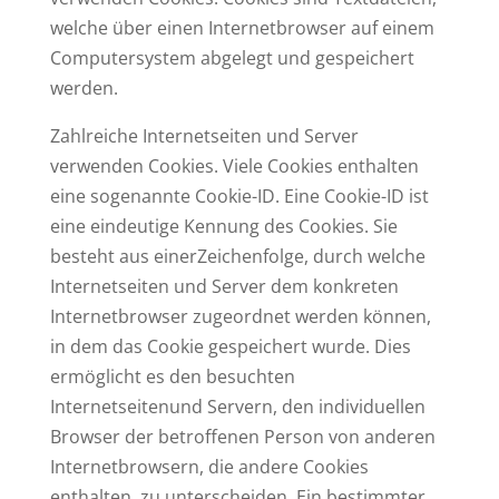
welche über einen Internetbrowser auf einem
Computersystem abgelegt und gespeichert
werden.
Zahlreiche Internetseiten und Server
verwenden Cookies. Viele Cookies enthalten
eine sogenannte Cookie-ID. Eine Cookie-ID ist
eine eindeutige Kennung des Cookies. Sie
besteht aus einerZeichenfolge, durch welche
Internetseiten und Server dem konkreten
Internetbrowser zugeordnet werden können,
in dem das Cookie gespeichert wurde. Dies
ermöglicht es den besuchten
Internetseitenund Servern, den individuellen
Browser der betroffenen Person von anderen
Internetbrowsern, die andere Cookies
enthalten, zu unterscheiden. Ein bestimmter