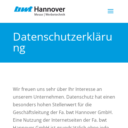
Datenschutzerkläru
ng
Wir freuen uns sehr über Ihr Interesse an
unserem Unternehmen. Datenschutz hat einen
besonders hohen Stellenwert für die
Geschäftsleitung der Fa. bwt Hannover GmbH.
Eine Nutzung der Internetseiten der Fa. bwt
Hannover GmbH ist grundsätzlich ohne jede