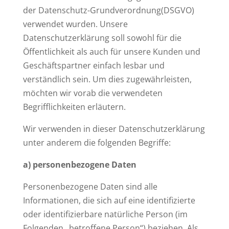
der Datenschutz-Grundverordnung(DSGVO)
verwendet wurden. Unsere
Datenschutzerklärung soll sowohl für die
Öffentlichkeit als auch für unsere Kunden und
Geschäftspartner einfach lesbar und
verständlich sein. Um dies zugewährleisten,
möchten wir vorab die verwendeten
Begrifflichkeiten erläutern.
Wir verwenden in dieser Datenschutzerklärung
unter anderem die folgenden Begriffe:
a) personenbezogene Daten
Personenbezogene Daten sind alle
Informationen, die sich auf eine identifizierte
oder identifizierbare natürliche Person (im
Folgenden „betroffene Person“) beziehen. Als