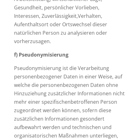
Gesundheit, persönlicher Vorlieben,
Interessen, Zuverlässigkeit,Verhalten,
Aufenthaltsort oder Ortswechsel dieser
natürlichen Person zu analysieren oder
vorherzusagen.
f) Pseudonymisierung
Pseudonymisierung ist die Verarbeitung
personenbezogener Daten in einer Weise, auf
welche die personenbezogenen Daten ohne
Hinzuziehung zusätzlicher Informationen nicht
mehr einer spezifischenbetroffenen Person
zugeordnet werden können, sofern diese
zusätzlichen Informationen gesondert
aufbewahrt werden und technischen und
organisatorischen Maßnahmen unterliegen,