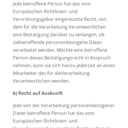
Jede betroffene Person hat das vom
Europäischen Richtlinien- und
Verordnungsgeber eingeräumte Recht, von
dem für die Verarbeitung Verantwortlichen
eine Bestätigung darüber zu verlangen, ob
siebetreffende personenbezogene Daten
verarbeitet werden. Möchte eine betroffene
Person dieses Bestätigungsrecht in Anspruch
nehmen, kann sie sich hierzu jederzeit an einen
Mitarbeiter des für dieVerarbeitung
Verantwortlichen wenden.
b) Recht auf Auskunft
Jede von der Verarbeitung personenbezogener
Daten betroffene Person hat das vom
Europäischen Richtlinien- und