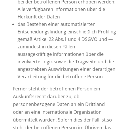
bei der betroffenen Person erhoben werden:
Alle verfügbaren Informationen über die
Herkunft der Daten
das Bestehen einer automatisierten
Entscheidungsfindung einschließlich Profiling
gemäß Artikel 22 Abs.1 und 4 DSGVO und —
zumindest in diesen Fällen —
aussagekräftige Informationen über die
involvierte Logik sowie die Tragweite und die
angestrebten Auswirkungen einer derartigen
Verarbeitung für die betroffene Person
Ferner steht der betroffenen Person ein
Auskunftsrecht darüber zu, ob
personenbezogene Daten an ein Drittland
oder an eine internationale Organisation
übermittelt wurden. Sofern dies der Fall ist,so
steht der betroffenen Person im Übrigen das