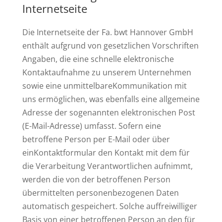
Internetseite
Die Internetseite der Fa. bwt Hannover GmbH
enthält aufgrund von gesetzlichen Vorschriften
Angaben, die eine schnelle elektronische
Kontaktaufnahme zu unserem Unternehmen
sowie eine unmittelbareKommunikation mit
uns ermöglichen, was ebenfalls eine allgemeine
Adresse der sogenannten elektronischen Post
(E-Mail-Adresse) umfasst. Sofern eine
betroffene Person per E-Mail oder über
einKontaktformular den Kontakt mit dem für
die Verarbeitung Verantwortlichen aufnimmt,
werden die von der betroffenen Person
übermittelten personenbezogenen Daten
automatisch gespeichert. Solche auffreiwilliger
Basis von einer betroffenen Person an den für