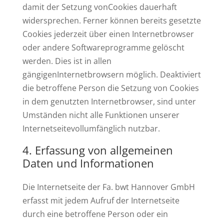
damit der Setzung vonCookies dauerhaft
widersprechen. Ferner können bereits gesetzte
Cookies jederzeit über einen Internetbrowser
oder andere Softwareprogramme gelöscht
werden. Dies ist in allen
gängigenInternetbrowsern möglich. Deaktiviert
die betroffene Person die Setzung von Cookies
in dem genutzten Internetbrowser, sind unter
Umständen nicht alle Funktionen unserer
Internetseitevollumfänglich nutzbar.
Erfassung von allgemeinen
Daten und Informationen
Die Internetseite der Fa. bwt Hannover GmbH
erfasst mit jedem Aufruf der Internetseite
durch eine betroffene Person oder ein