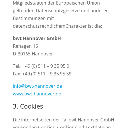
Mitgliedstaaten der Europäischen Union
geltenden Datenschutzgesetze und anderer
Bestimmungen mit
datenschutzrechtlichemCharakter ist die:
bwt Hannover GmbH
Rehagen 16
D-30165 Hannover
Tel.: +49 (0) 511 – 9 35 95 0
Fax: +49 (0) 511 – 9 35 95 59
info@bwt-hannover.de
www.bwt-hannover.de
Cookies
Die Internetseiten der Fa. bwt Hannover GmbH
verwenden Cookies. Cookies sind Textdateien,