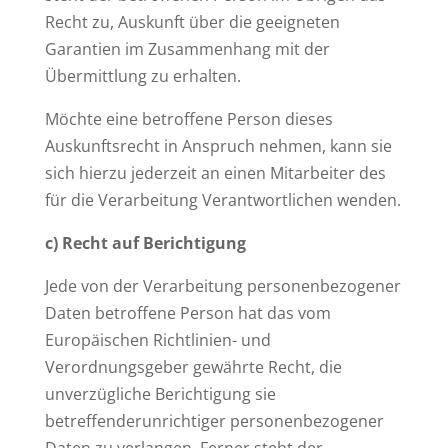
Recht zu, Auskunft über die geeigneten
Garantien im Zusammenhang mit der
Übermittlung zu erhalten.
Möchte eine betroffene Person dieses
Auskunftsrecht in Anspruch nehmen, kann sie
sich hierzu jederzeit an einen Mitarbeiter des
für die Verarbeitung Verantwortlichen wenden.
c) Recht auf Berichtigung
Jede von der Verarbeitung personenbezogener
Daten betroffene Person hat das vom
Europäischen Richtlinien- und
Verordnungsgeber gewährte Recht, die
unverzügliche Berichtigung sie
betreffenderunrichtiger personenbezogener